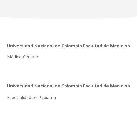
Universidad Nacional de Colombia Facultad de Medicina
Médico Cirujano
Universidad Nacional de Colombia Facultad de Medicina
Especialidad en Pediatría