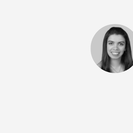
Medicina general