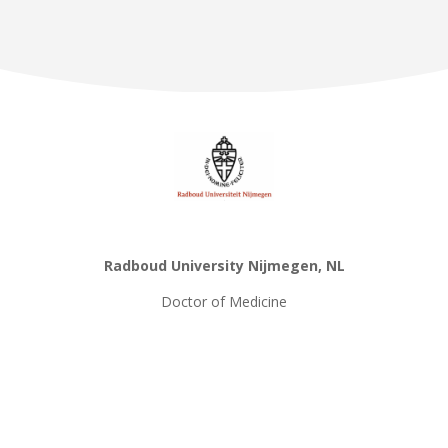
Radboud University Nijmegen, NL
Doctor of Medicine