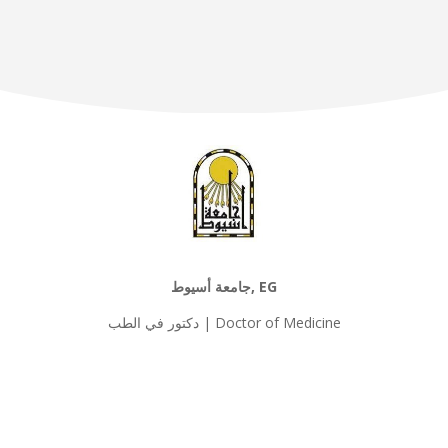
جامعة أسيوط, EG
دكتور في الطب | Doctor of Medicine