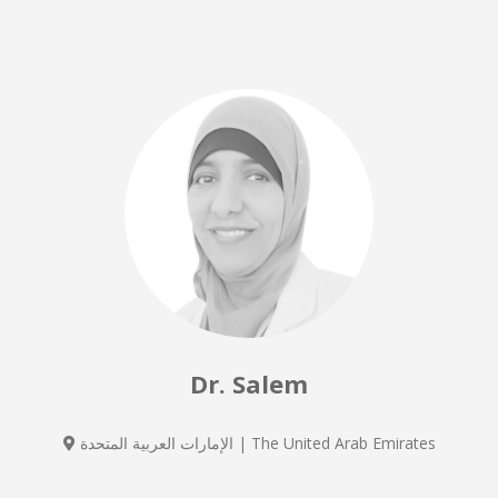
Dr. Salem
الإمارات العربية المتحدة | The United Arab Emirates