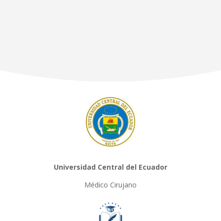
Universidad Central del Ecuador
Médico Cirujano