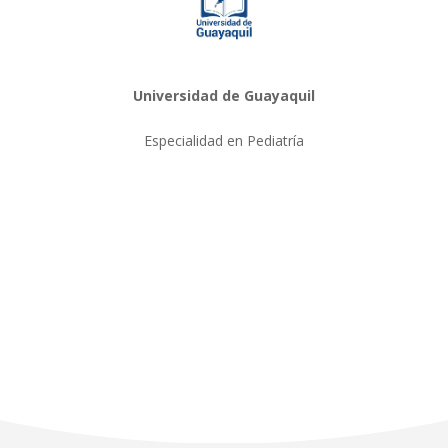
Universidad de Guayaquil
Especialidad en Pediatría