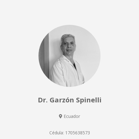
Dr. Garzón Spinelli
Ecuador
Cédula: 1705638573