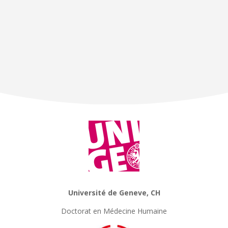
Université de Geneve, CH
Doctorat en Médecine Humaine