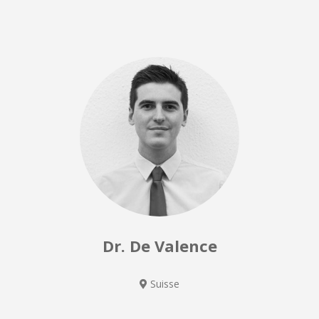
Dr. De Valence
Suisse