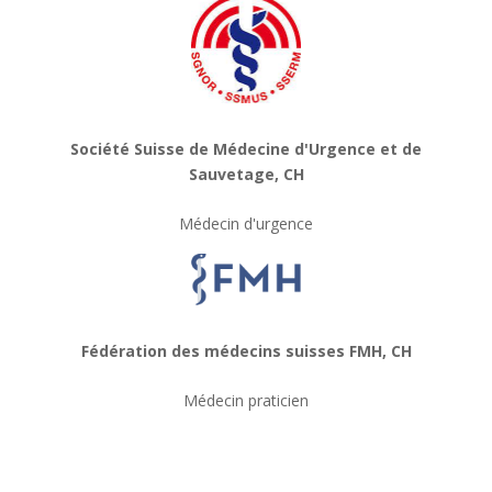
Société Suisse de Médecine d'Urgence et de
Sauvetage, CH
Médecin d'urgence
Fédération des médecins suisses FMH, CH
Médecin praticien